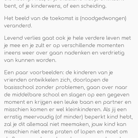
bent, of je kinderwens, of een scheiding.
Het beeld van de toekomst is (noodgedwongen)
veranderd.
Levend verlies gaat ook je hele verdere leven met
je mee en je zult er op verschillende momenten
ineens weer over gaan nadenken en verdrietig
van kunnen worden.
Een paar voorbeelden: de kinderen van je
vrienden ontwikkelen zich, doorlopen de
basisschool zonder problemen, gaan over naar
de middelbare school en slagen op een gegeven
moment en krijgen een leuke baan en partner en
misschien komen er wel kleinkinderen. Als jij een
ernstig meervoudig (of minder) beperkt kind hebt,
zal je dit allemaal niet meemaken, jouw kind kan
misschien niet eens praten of lopen en moet om