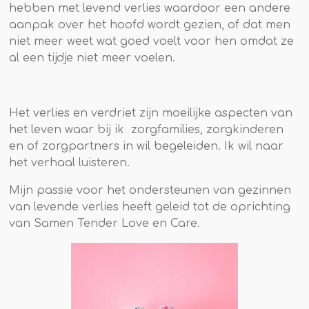
hebben met levend verlies waardoor een andere
aanpak over het hoofd wordt gezien, of dat men
niet meer weet wat goed voelt voor hen omdat ze
al een tijdje niet meer voelen.
Het verlies en verdriet zijn moeilijke aspecten van
het leven waar bij ik zorgfamilies, zorgkinderen
en of zorgpartners in wil begeleiden. Ik wil naar
het verhaal luisteren.
Mijn passie voor het ondersteunen van gezinnen
van levende verlies heeft geleid tot de oprichting
van Samen Tender Love en Care.