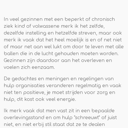
In veel gezinnen met een beperkt of chronisch
ziek kind of volwassene merk ik het zelfde,
dezelfde instelling en hetzelfde streven, maar ook
merk ik vaak dat het heel moeilijk is en of net niet
of maar net aan wel lukt om door te leven met alle
ballen die in de lucht gehouden moeten worden.
Gezinnen zijn daardoor aan het overleven en
voelen zich eenzaam.
De gedachtes en meningen en regelingen van
hulp organisaties veranderen regelmatig en vaak
niet ten positieve, je moet strijden voor zorg en
hulp, dit kost ook veel energie.
Ik merk vaak dat men vast zit in een bepaalde
overlevingsstand en om hulp "schreeuwt" of juist
niet, en niet erbij stil staat dat ze te dealen