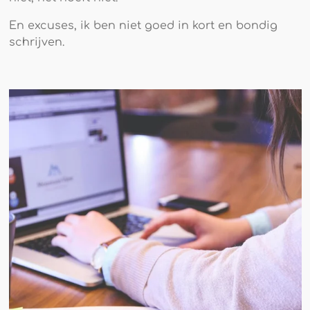
En excuses, ik ben niet goed in kort en bondig
schrijven.