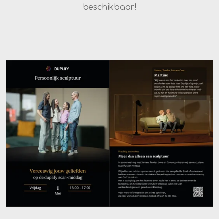
beschikbaar!