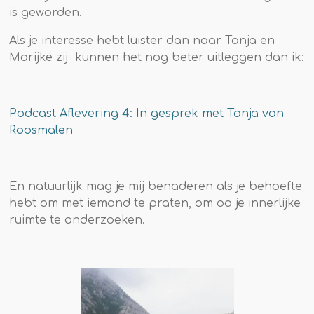
is geworden.
Als je interesse hebt luister dan naar Tanja en
Marijke zij kunnen het nog beter uitleggen dan ik:
Podcast Aflevering 4: In gesprek met Tanja van
Roosmalen
En natuurlijk mag je mij benaderen als je behoefte
hebt om met iemand te praten, om oa je innerlijke
ruimte te onderzoeken.