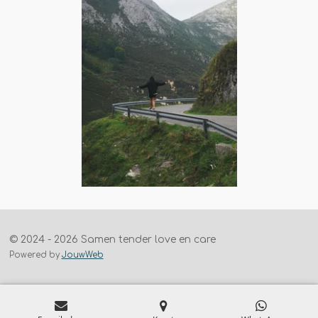
© 2024 - 2026 Samen tender love en care
Powered by
JouwWeb