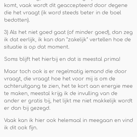
komt, vaak wordt dit geaccepteerd door degene
die het vraagt (ik word steeds beter in de boel
bedotten).
3) Als het niet goed gaat (of minder goed), dan zeg
ik dat eerlijk, ik kan dan "zakelijk" vertellen hoe de
situatie is op dat moment.
Soms blijft het hierbij en dat is meestal prima!
Maar toch ook is er regelmatig iemand die door
vraagt, die vraagt hoe het voor mij is om de
achteruitgang te zien, het te kort aan energie mee
te maken, meestal krijg ik de invulling van de
ander er gratis bij, het lijkt me niet makkelijk wordt
er dan bij gezegd.
Vaak kan ik hier ook helemaal in meegaan en vind
ik dit ook fijn.